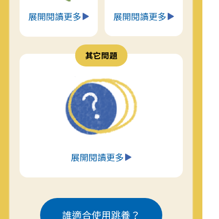
展開閱讀更多
展開閱讀更多
其它問題
展開閱讀更多
誰適合使用跳養？