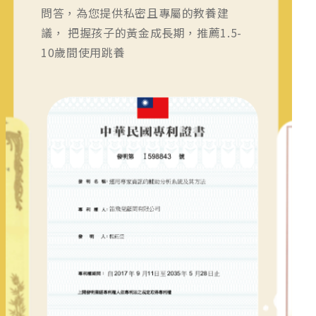
問答，為您提供私密且專屬的教養建
議， 把握孩子的黃金成長期，推薦1.5-
10歲間使用跳養