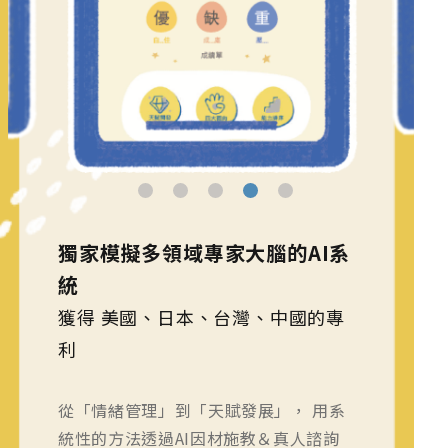
獨家模擬多領域專家大腦的AI系
統
獲得 美國、日本、台灣、中國的專
利
從「情緒管理」到「天賦發展」， 用系
統性的方法透過AI因材施教＆真人諮詢