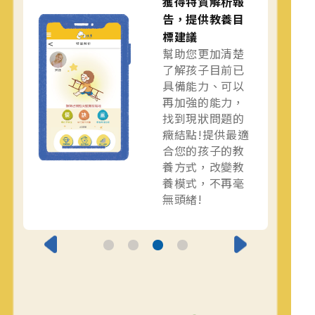
獲得特質解析報
告，提供教養目
標建議
幫助您更加清楚
了解孩子目前已
具備能力、可以
再加強的能力，
找到現狀問題的
癥結點!提供最適
合您的孩子的教
養方式，改變教
養模式，不再毫
無頭緒!