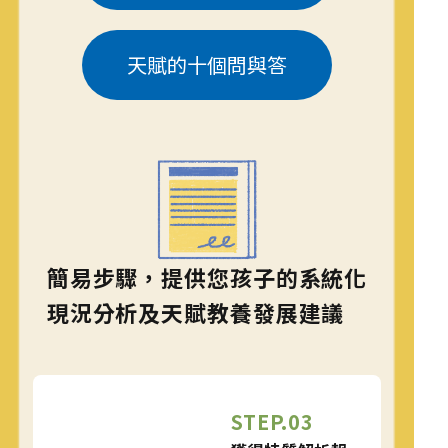
天賦的十個問與答
簡易步驟，提供您孩子的系統化
現況分析及天賦教養發展建議
STEP.03