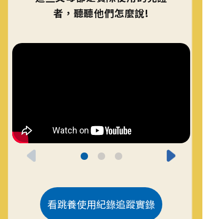
者，聽聽他們怎麼說!
看跳養使用紀錄追蹤實錄