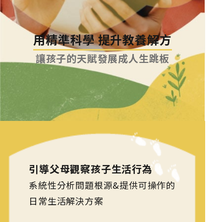
用精準科學
提升教養解方
讓孩子的天賦發展成人生跳板
引導父母觀察孩子生活行為
系統性分析問題根源
&
提供可操作的
日常生活解決方案