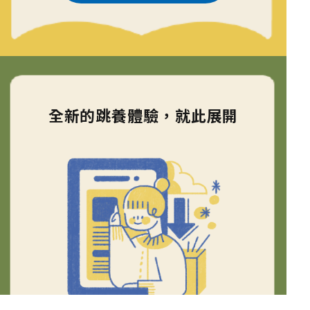
全新的跳養體驗，就此展開