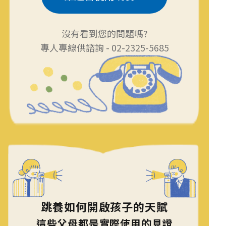
沒有看到您的問題嗎?
專人專線供諮詢 - 02-2325-5685
跳養如何開啟孩子的天賦
這些父母都是實際使用的見證