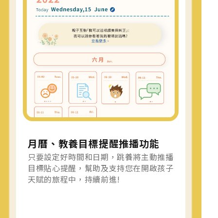
月曆、教養目標提醒推播功能
只要設定好時間和日期，跳養將主動推播
目標貼心提醒，幫助及支持您在開啟孩子
天賦的旅程中，持續前進!