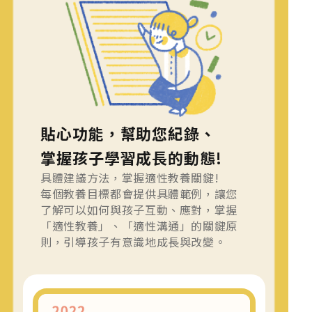
貼心功能，幫助您紀錄、
掌握孩子學習成長的動態!
具體建議方法，掌握適性教養關鍵!
每個教養目標都會提供具體範例，讓您
了解可以如何與孩子互動、應對，掌握
「適性教養」、「適性溝通」的關鍵原
則，引導孩子有意識地成長與改變。